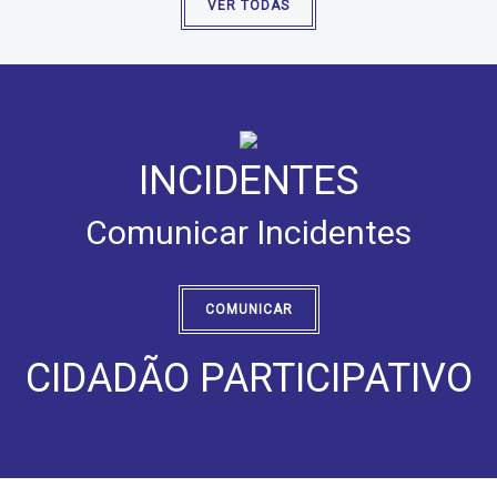
VER TODAS
INCIDENTES
Comunicar Incidentes
COMUNICAR
CIDADÃO PARTICIPATIVO