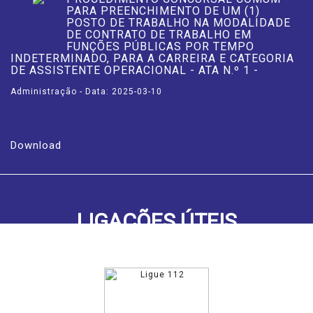
PARA PREENCHIMENTO DE UM (1)
POSTO DE TRABALHO NA MODALIDADE
DE CONTRATO DE TRABALHO EM
FUNÇÕES PÚBLICAS POR TEMPO
INDETERMINADO, PARA A CARREIRA E CATEGORIA
DE ASSISTENTE OPERACIONAL - ATA N.º 1 -
Administração - Data: 2025-03-10
Download
LIGAÇÕES ÚTEIS