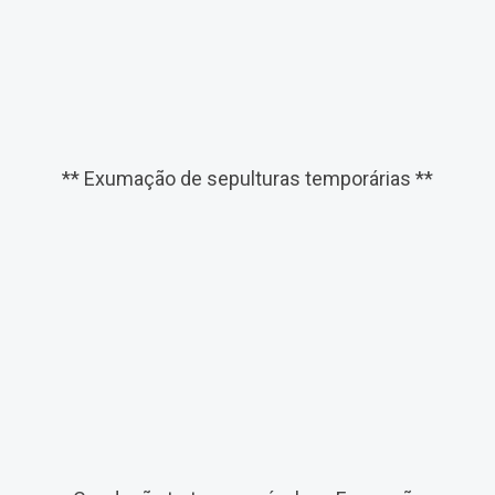
** Exumação de sepulturas temporárias **