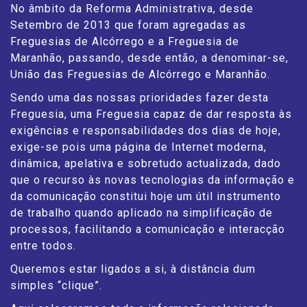
No âmbito da Reforma Administrativa, desde
Setembro de 2013 que foram agregadas as
Freguesias de Alcórrego e a Freguesia de
Maranhão, passando, desde então, a denominar-se,
União das Freguesias de Alcórrego e Maranhão.
Sendo uma das nossas prioridades fazer desta
Freguesia, uma Freguesia capaz de dar resposta às
exigências e responsabilidades dos dias de hoje,
exige-se pois uma página de Internet moderna,
dinâmica, apelativa e sobretudo actualizada, dado
que o recurso às novas tecnologias da informação e
da comunicação constitui hoje um útil instrumento
de trabalho quando aplicado na simplificação de
processos, facilitando a comunicação e interacção
entre todos.
Queremos estar ligados a si, à distância dum
simples “clique”.