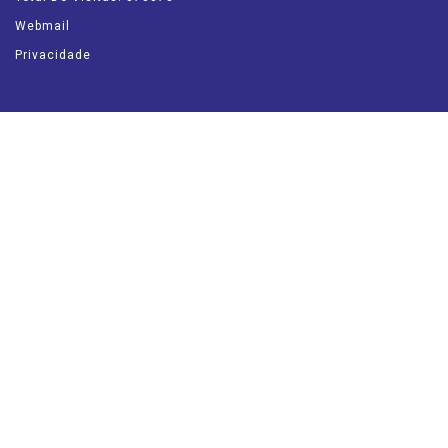
Webmail
Privacidade