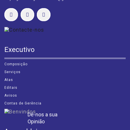
Executivo
Composição
Serviços
Atas
Editais
Avisos
Contas de Gerência
Dê-nos a sua
Opinião