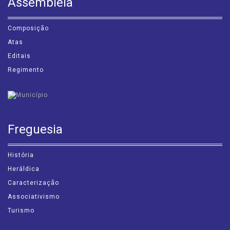
Assembleia
Composição
Atas
Editais
Regimento
Freguesia
História
Heráldica
Caracterização
Associativismo
Turismo