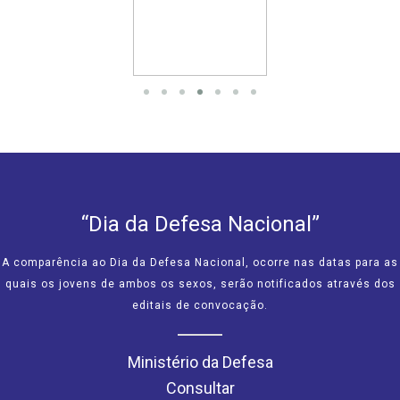
“Dia da Defesa Nacional”
A comparência ao Dia da Defesa Nacional, ocorre nas datas para as
quais os jovens de ambos os sexos, serão notificados através dos
editais de convocação.
Ministério da Defesa
Consultar