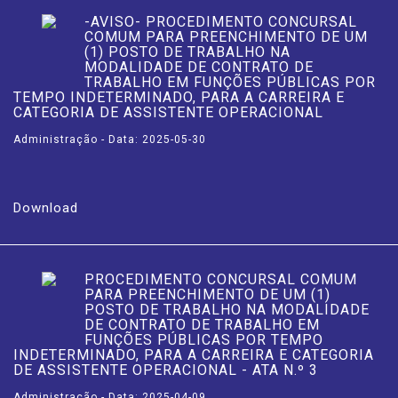
-AVISO- PROCEDIMENTO CONCURSAL
COMUM PARA PREENCHIMENTO DE UM
(1) POSTO DE TRABALHO NA
MODALIDADE DE CONTRATO DE
TRABALHO EM FUNÇÕES PÚBLICAS POR
TEMPO INDETERMINADO, PARA A CARREIRA E
CATEGORIA DE ASSISTENTE OPERACIONAL
Administração - Data: 2025-05-30
Download
PROCEDIMENTO CONCURSAL COMUM
PARA PREENCHIMENTO DE UM (1)
POSTO DE TRABALHO NA MODALIDADE
DE CONTRATO DE TRABALHO EM
FUNÇÕES PÚBLICAS POR TEMPO
INDETERMINADO, PARA A CARREIRA E CATEGORIA
DE ASSISTENTE OPERACIONAL - ATA N.º 3
Administração - Data: 2025-04-09