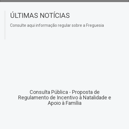
ÚLTIMAS NOTÍCIAS
Consulte aqui informação regular sobre a Freguesia
Consulta Pública - Proposta de
Regulamento de Incentivo à Natalidade e
Apoio à Família