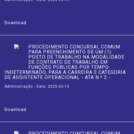
Download
PROCEDIMENTO CONCURSAL COMUM
PARA PREENCHIMENTO DE UM (1)
POSTO DE TRABALHO NA MODALIDADE
DE CONTRATO DE TRABALHO EM
FUNÇÕES PÚBLICAS POR TEMPO
INDETERMINADO, PARA A CARREIRA E CATEGORIA
DE ASSISTENTE OPERACIONAL - ATA N.º 2 -
Administração - Data: 2025-03-10
Download
PROCEDIMENTO CONCURSAL COMUM