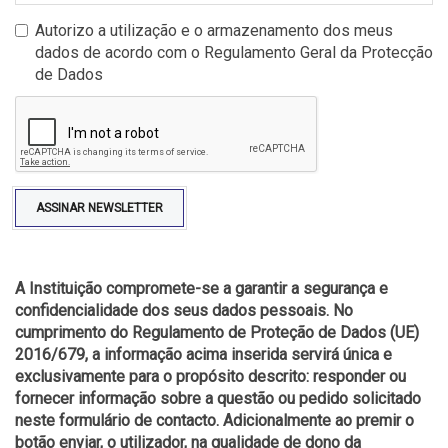
Autorizo a utilização e o armazenamento dos meus
dados de acordo com o Regulamento Geral da Protecção
de Dados
ASSINAR NEWSLETTER
A Instituição compromete-se a garantir a segurança e
confidencialidade dos seus dados pessoais. No
cumprimento do Regulamento de Proteção de Dados (UE)
2016/679, a informação acima inserida servirá única e
exclusivamente para o propósito descrito: responder ou
fornecer informação sobre a questão ou pedido solicitado
neste formulário de contacto. Adicionalmente ao premir o
botão enviar, o utilizador, na qualidade de dono da