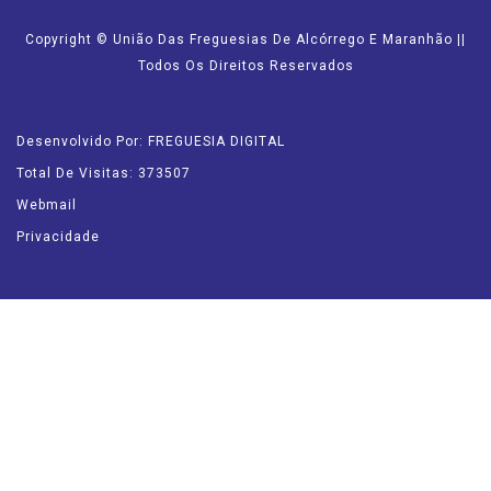
Copyright © União Das Freguesias De Alcórrego E Maranhão ||
Todos Os Direitos Reservados
Desenvolvido Por: FREGUESIA DIGITAL
Total De Visitas: 373507
Webmail
Privacidade