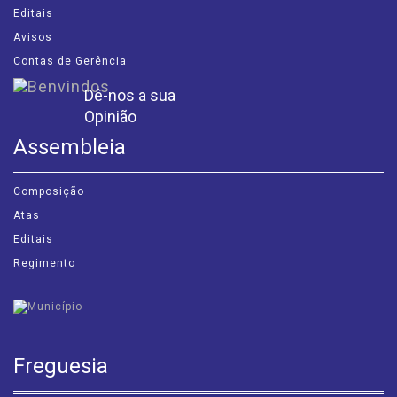
Editais
Avisos
Contas de Gerência
Dê-nos a sua
Opinião
Assembleia
Composição
Atas
Editais
Regimento
Freguesia