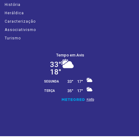
História
Heráldica
Caracterização
Associativismo
Turismo