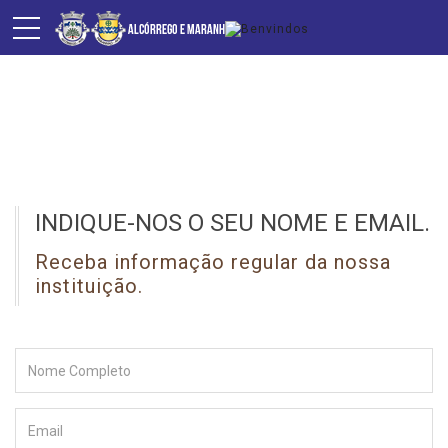
NEWSLETTER
INDIQUE-NOS O SEU NOME E EMAIL.
Receba informação regular da nossa
instituição.