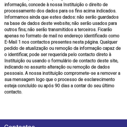
informação, concede à nossa Instituição o direito de
processamento dos dados para os fins acima indicados.
Informamos ainda que estes dados: não serão guardados
na base de dados deste website; não serão usados para
outros fins; não serão transmitidos a terceiros. Ficarão
apenas no formato de mail no endereço identificado como
E-Mail 1 nos contactos presentes nesta página. Qualquer
pedido de atualização ou remoção da informação capaz de
o identificar, pode ser requerida pelo contacto direto à
Instituição ou usando o formulário de contacto deste site,
indicando no assunto alteração ou remoção de dados
pessoais. A nossa instituição compromete-se a remover a
sua mensagem logo que o processo de esclarecimento
esteja concluído ou após 90 dias a contar do seu último
contacto.