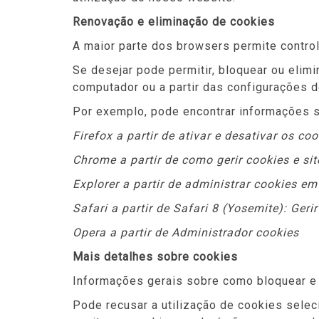
Renovação e eliminação de cookies
A maior parte dos browsers permite control
Se desejar pode permitir, bloquear ou eli
computador ou a partir das configurações 
Por exemplo, pode encontrar informações 
Firefox a partir de ativar e desativar os c
Chrome a partir de como gerir cookies e sit
Explorer a partir de administrar cookies em
Safari a partir de Safari 8 (Yosemite): Geri
Opera a partir de Administrador cookies
Mais detalhes sobre cookies
Informações gerais sobre como bloquear e
Pode recusar a utilização de cookies selec