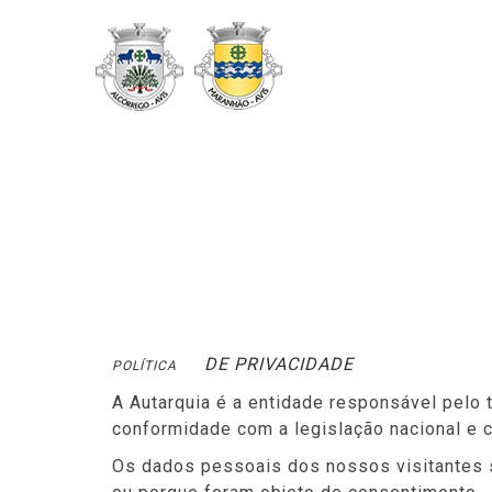
DE PRIVACIDADE
POLÍTICA
A Autarquia é a entidade responsável pel
conformidade com a legislação nacional e c
Os dados pessoais dos nossos visitantes 