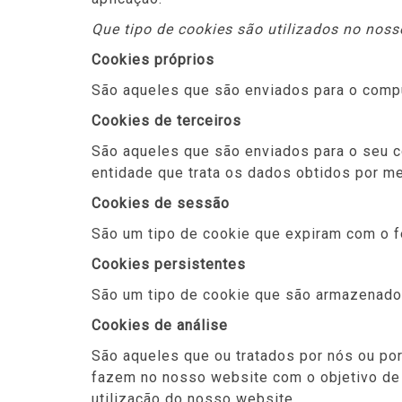
Que tipo de cookies são utilizados no noss
Cookies próprios
São aqueles que são enviados para o compu
Cookies de terceiros
São aqueles que são enviados para o seu c
entidade que trata os dados obtidos por me
Cookies de sessão
São um tipo de cookie que expiram com o 
Cookies persistentes
São um tipo de cookie que são armazenados
Cookies de análise
São aqueles que ou tratados por nós ou por 
fazem no nosso website com o objetivo de me
utilização do nosso website.